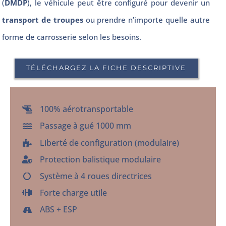
(
DMDP
), le véhicule peut être configuré pour devenir un
transport de troupes
ou prendre n’importe quelle autre
forme de carrosserie selon les besoins.
TÉLÉCHARGEZ LA FICHE DESCRIPTIVE
100% aérotransportable
Passage à gué 1000 mm
Liberté de configuration (modulaire)
Protection balistique modulaire
Système à 4 roues directrices
Forte charge utile
ABS + ESP