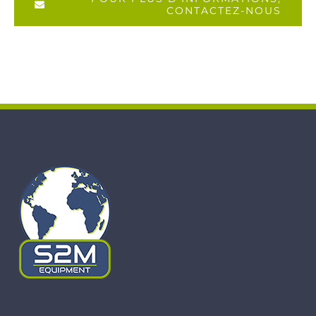
CONTACTEZ-NOUS