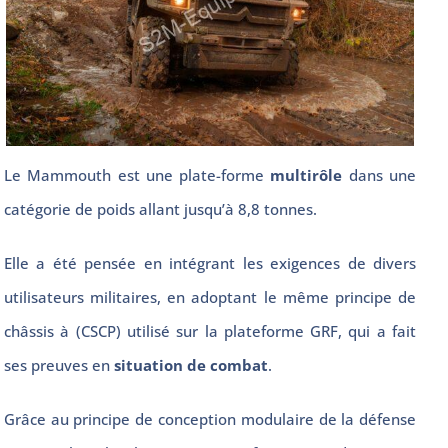
Le Mammouth est une plate-forme
multirôle
dans une
catégorie de poids allant jusqu’à 8,8 tonnes.
Elle a été pensée en intégrant les exigences de divers
utilisateurs militaires, en adoptant le même principe de
châssis à (CSCP) utilisé sur la plateforme GRF, qui a fait
ses preuves en
situation de combat
.
Grâce au principe de conception modulaire de la défense