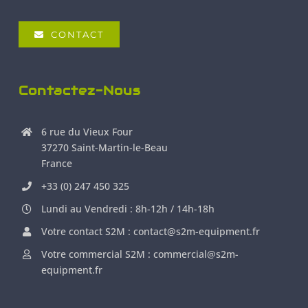
CONTACT
Contactez-Nous
6 rue du Vieux Four
37270 Saint-Martin-le-Beau
France
+33 (0) 247 450 325
Lundi au Vendredi : 8h-12h / 14h-18h
Votre contact S2M : contact@s2m-equipment.fr
Votre commercial S2M : commercial@s2m-
equipment.fr