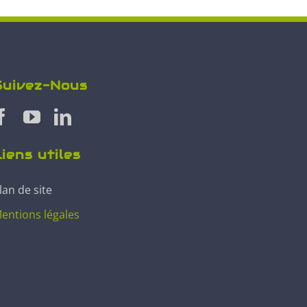
Suivez-Nous
iens utiles
lan de site
entions légales