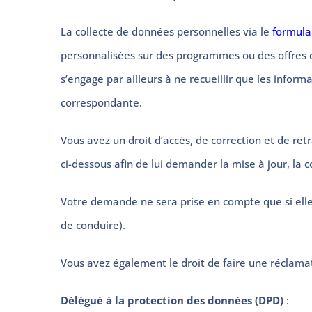
La collecte de données personnelles via le
formula
personnalisées sur des programmes ou des offre
s’engage par ailleurs à ne recueillir que les info
correspondante.
Vous avez un droit d’accès, de correction et de re
ci-dessous afin de lui demander la mise à jour, la 
Votre demande ne sera prise en compte que si elle 
de conduire).
Vous avez également le droit de faire une réclamat
Délégué à la protection des données (DPD)
: