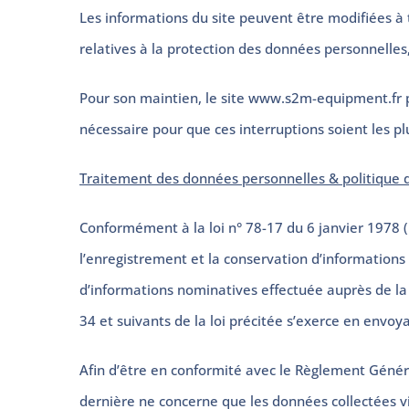
Les informations du site peuvent être modifiées à 
relatives à la protection des données personnelles, 
Pour son maintien, le site www.s2m-equipment.fr
nécessaire pour que ces interruptions soient les pl
Traitement des données personnelles & politique d
Conformément à la loi n° 78-17 du 6 janvier 1978 (B
l’enregistrement et la conservation d’informations
d’informations nominatives effectuée auprès de la c
34 et suivants de la loi précitée s’exerce en env
Afin d’être en conformité avec le Règlement Génér
dernière ne concerne que les données collectées via