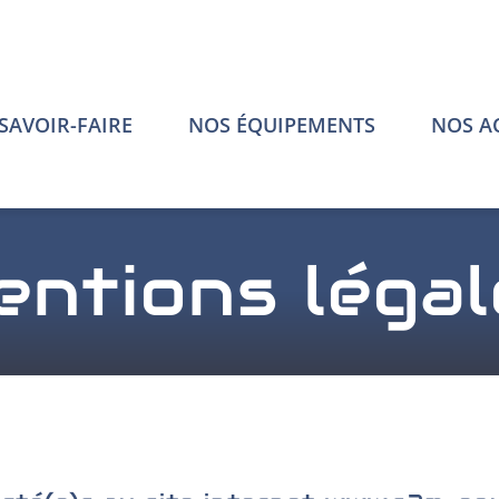
SAVOIR-FAIRE
NOS ÉQUIPEMENTS
NOS A
entions légal