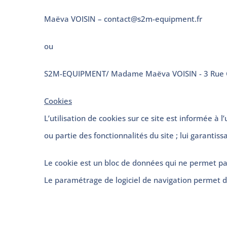
Maëva VOISIN –
contact@s2m-equipment.fr
ou
S2M-EQUIPMENT/ Madame Maëva VOISIN - 3 Rue Gust
Cookies
L’utilisation de cookies sur ce site est informée à 
ou partie des fonctionnalités du site ; lui garantiss
Le cookie est un bloc de données qui ne permet pas d’
Le paramétrage de logiciel de navigation permet d