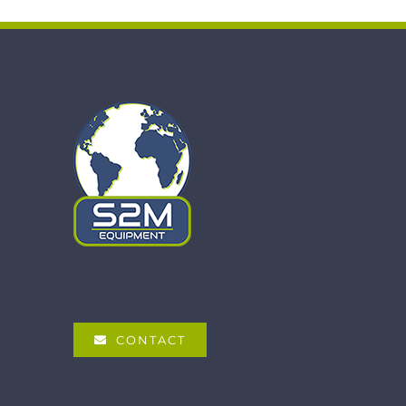
CONTACT