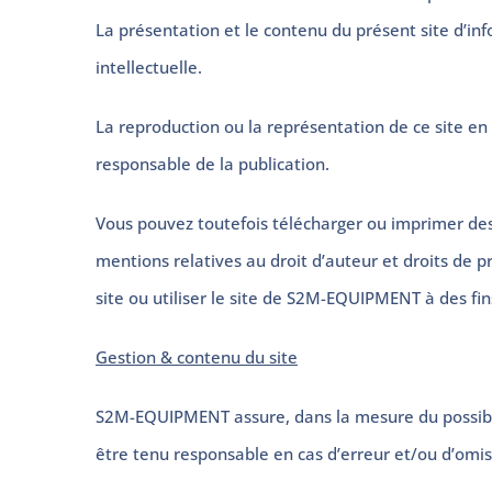
La présentation et le contenu du présent site d’in
intellectuelle.
La reproduction ou la représentation de ce site en 
responsable de la publication.
Vous pouvez toutefois télécharger ou imprimer des 
mentions relatives au droit d’auteur et droits de p
site ou utiliser le site de S2M-EQUIPMENT à des fi
Gestion & contenu du site
S2M-EQUIPMENT assure, dans la mesure du possible,
être tenu responsable en cas d’erreur et/ou d’omis