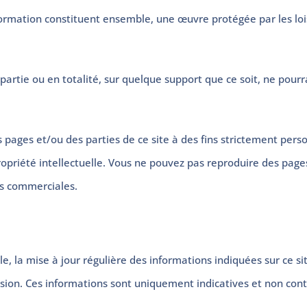
formation constituent ensemble, une œuvre protégée par les loi
partie ou en totalité, sur quelque support que ce soit, ne pourr
pages et/ou des parties de ce site à des fins strictement perso
ropriété intellectuelle. Vous ne pouvez pas reproduire des page
ns commerciales.
 la mise à jour régulière des informations indiquées sur ce s
sion. Ces informations sont uniquement indicatives et non cont