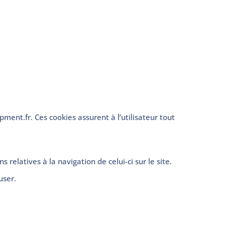
pment.fr. Ces cookies assurent à l’utilisateur tout
 relatives à la navigation de celui-ci sur le site.
user.