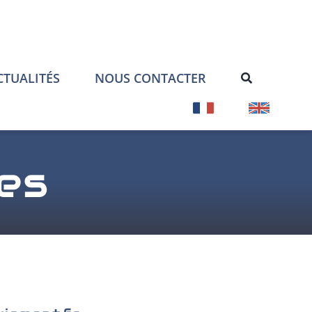
CTUALITÉS
NOUS CONTACTER
es