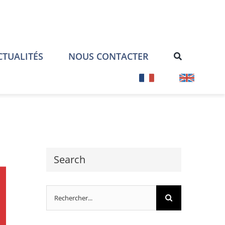
CTUALITÉS
NOUS CONTACTER
Search
Rechercher: