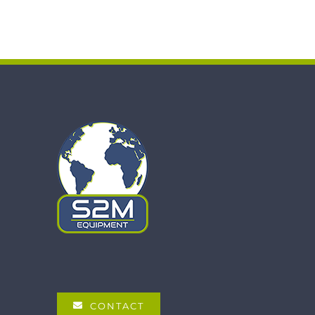
CONTACT