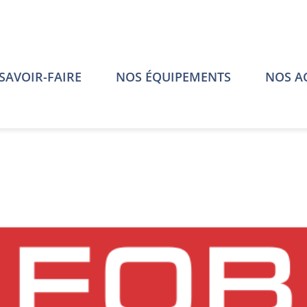
SAVOIR-FAIRE
NOS ÉQUIPEMENTS
NOS A