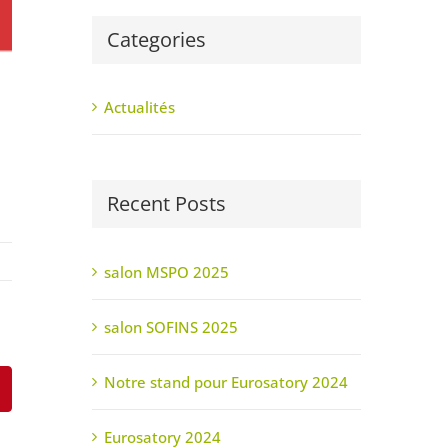
Categories
Actualités
Recent Posts
salon MSPO 2025
salon SOFINS 2025
Notre stand pour Eurosatory 2024
pp
interest
Eurosatory 2024