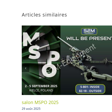
Articles similaires
salon MSPO 2025
29 août 2025