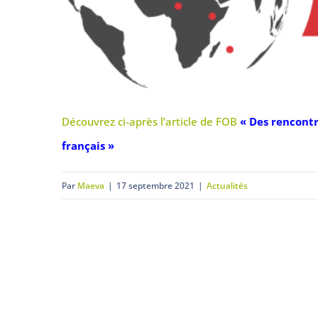
Découvrez ci-après l’article de FOB
« Des rencontr
français »
Par
Maeva
|
17 septembre 2021
|
Actualités