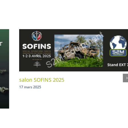
salon SOFINS 2025
17 mars 2025