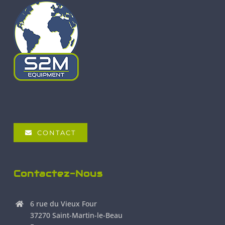
CONTACT
Contactez-Nous
6 rue du Vieux Four
37270 Saint-Martin-le-Beau