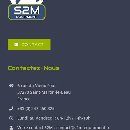
CONTACT
Contactez-Nous
6 rue du Vieux Four
37270 Saint-Martin-le-Beau
France
+33 (0) 247 450 325
Lundi au Vendredi : 8h-12h / 14h-18h
Votre contact S2M : contact@s2m-equipment.fr