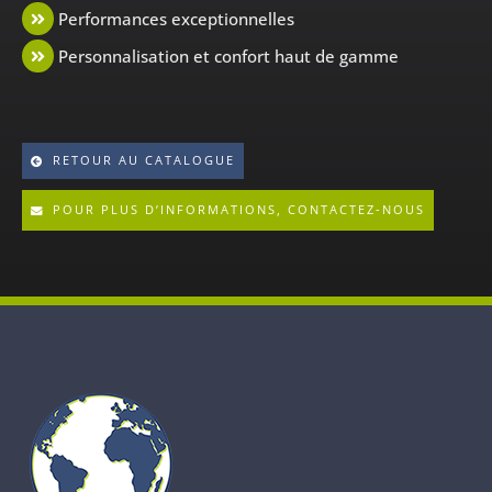
Performances exceptionnelles
Personnalisation et confort haut de gamme
RETOUR AU CATALOGUE
POUR PLUS D’INFORMATIONS, CONTACTEZ-NOUS