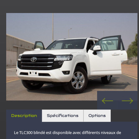
Description
Spécifications
Options
Le TLC300 blindé est disponible avec différents niveaux de