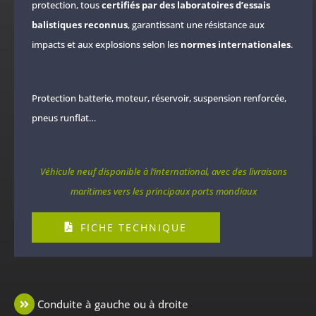
protection, tous
certifiés par des laboratoires d’essais
balistiques reconnus
, garantissant une résistance aux
impacts et aux explosions selon les
normes internationales
.
Protection batterie, moteur, réservoir, suspension renforcée,
pneus runflat…
Véhicule neuf disponible à l’international, avec des livraisons
maritimes vers les principaux ports mondiaux
FICHE TECHNIQUE
Conduite à gauche ou à droite