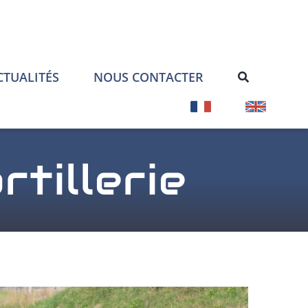
CTUALITÉS
NOUS CONTACTER
rtillerie